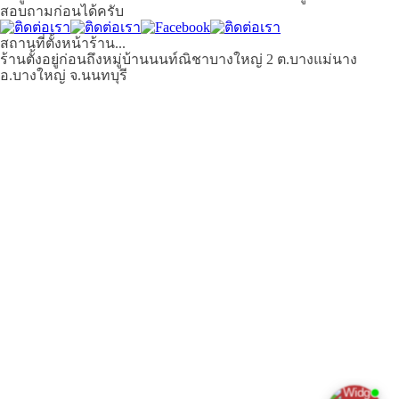
สอบถามก่อนได้ครับ
สถานที่ตั้งหน้าร้าน...
ร้านตั้งอยู่ก่อนถึงหมู่บ้านนนท์ณิชาบางใหญ่ 2 ต.บางแม่นาง
อ.บางใหญ่ จ.นนทบุรี