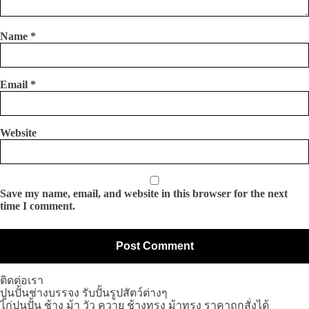
Name
*
Email
*
Website
Save my name, email, and website in this browser for the next
time I comment.
ติดต่อเรา
ปูนปั้นช่างบรรจง รับปั้นรูปสัตว์ต่างๆ
ไก่ปูนปั้น ช้าง ม้า วัว ควาย ช้างทรง ม้าทรง ราคาถูกสั่งได้