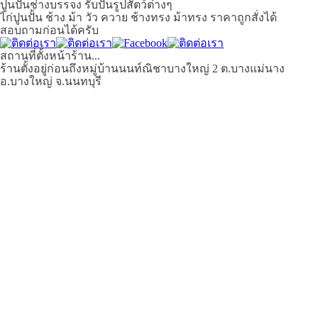
ปูนปั้นช่างบรรจง รับปั้นรูปสัตว์ต่างๆ
ไก่ปูนปั้น ช้าง ม้า วัว ควาย ช้างทรง ม้าทรง ราคาถูกสั่งได้
สอบถามก่อนได้ครับ
สถานที่ตั้งหน้าร้าน...
ร้านตั้งอยู่ก่อนถึงหมู่บ้านนนท์ณิชาบางใหญ่ 2 ต.บางแม่นาง
อ.บางใหญ่ จ.นนทบุรี