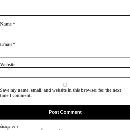
Name
*
Email
*
Website
Save my name, email, and website in this browser for the next
time I comment.
ติดต่อเรา