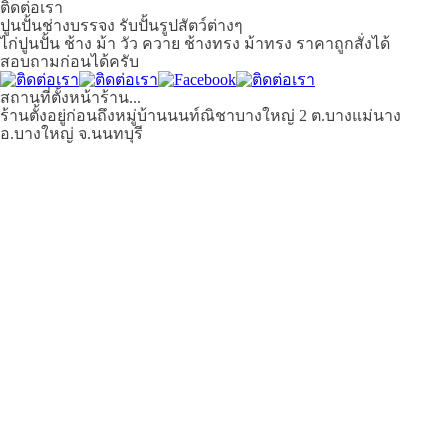
ติดต่อเรา
ปูนปั้นช่างบรรจง รับปั้นรูปสัตว์ต่างๆ
ไก่ปูนปั้น ช้าง ม้า วัว ควาย ช้างทรง ม้าทรง ราคาถูกสั่งได้
สอบถามก่อนได้ครับ
สถานที่ตั้งหน้าร้าน...
ร้านตั้งอยู่ก่อนถึงหมู่บ้านนนท์ณิชาบางใหญ่ 2 ต.บางแม่นาง
อ.บางใหญ่ จ.นนทบุรี